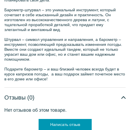
планировать свои дела.
Барометр-штурвал – это уникальный инструмент, который
сочетает в себе изысканный дизайн и практичность. Он
изготовлен из высококачественного дерева и латуни, с
тщательной проработкой деталей, что придает ему
элегантный и винтажный вид.
Штурвал – символ управления и направления, а барометр –
инструмент, позволяющий предсказывать изменения погоды.
Вместе они создают идеальный тандем, который не только
украсит ваш дом или офис, но и станет вашим надежным
помощником.
Подарите барометр – и ваш близкий человек всегда будет в
курсе капризов погоды, а ваш подарок займет почетное место
в его доме или офисе!
Отзывы (0)
Нет отзывов об этом товаре.
Написать отзыв