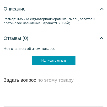
Описание
Размер:16х7х13 см;Материал:керамика, эмаль, золотое и
платиновое напыление;Страна:УРУГВАЙ;
Отзывы (0)
Нет отзывов об этом товаре.
Написать отзыв
Задать вопрос
по этому товару