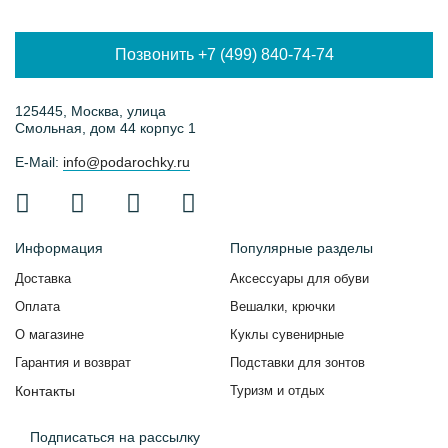
Позвонить +7 (499) 840-74-74
125445, Москва, улица
Смольная, дом 44 корпус 1
E-Mail:
info@podarochky.ru
Информация
Популярные разделы
Доставка
Аксессуары для обуви
Оплата
Вешалки, крючки
О магазине
Куклы сувенирные
Гарантия и возврат
Подставки для зонтов
Контакты
Туризм и отдых
Подписаться на рассылку