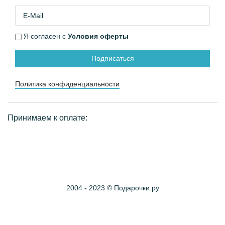
Я согласен с
Условия оферты
Подписаться
Политика конфиденциальности
Принимаем к оплате:
2004 - 2023 © Подарочки.ру