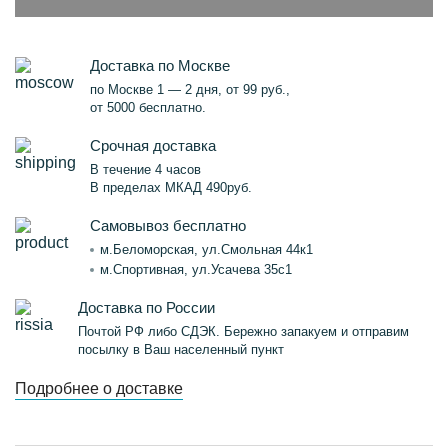
Доставка по Москве
по Москве 1 — 2 дня, от 99 руб.,
от 5000 бесплатно.
Срочная доставка
В течение 4 часов
В пределах МКАД 490руб.
Самовывоз бесплатно
м.Беломорская, ул.Смольная 44к1
м.Спортивная, ул.Усачева 35с1
Доставка по России
Почтой РФ либо СДЭК. Бережно запакуем и отправим
посылку в Ваш населенный пункт
Подробнее о доставке