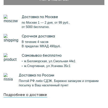
Доставка по Москве
по Москве 1 — 2 дня, от 99 руб.,
от 5000 бесплатно.
Срочная доставка
В течение 4 часов
В пределах МКАД 490руб.
Самовывоз бесплатно
м.Беломорская, ул.Смольная 44к1
м.Спортивная, ул.Усачева 35с1
Доставка по России
Почтой РФ либо СДЭК. Бережно запакуем и отправим
посылку в Ваш населенный пункт
Подробнее о доставке