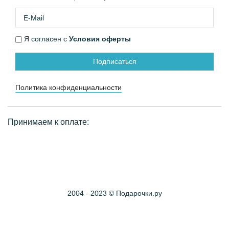
Я согласен с
Условия оферты
Подписаться
Политика конфиденциальности
Принимаем к оплате:
2004 - 2023 © Подарочки.ру