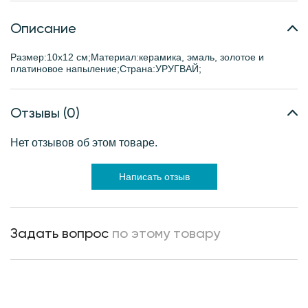
Описание
Размер:10х12 см;Материал:керамика, эмаль, золотое и
платиновое напыление;Страна:УРУГВАЙ;
Отзывы (0)
Нет отзывов об этом товаре.
Написать отзыв
Задать вопрос
по этому товару