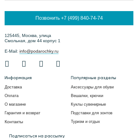
Позвонить +7 (499) 840-74-74
125445, Москва, улица
Смольная, дом 44 корпус 1
E-Mail:
info@podarochky.ru
Информация
Популярные разделы
Доставка
Аксессуары для обуви
Оплата
Вешалки, крючки
О магазине
Куклы сувенирные
Гарантия и возврат
Подставки для зонтов
Контакты
Туризм и отдых
Подписаться на рассылку