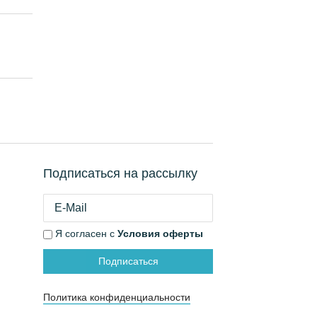
Подписаться на рассылку
Я согласен с
Условия оферты
Подписаться
Политика конфиденциальности