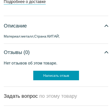
Подробнее о доставке
Описание
Материал:металл;Страна:КИТАЙ;
Отзывы (0)
Нет отзывов об этом товаре.
Написать отзыв
Задать вопрос
по этому товару