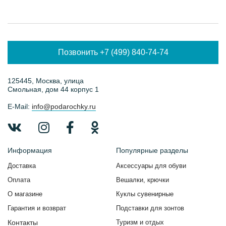
Позвонить +7 (499) 840-74-74
125445, Москва, улица
Смольная, дом 44 корпус 1
E-Mail:
info@podarochky.ru
Информация
Популярные разделы
Доставка
Аксессуары для обуви
Оплата
Вешалки, крючки
О магазине
Куклы сувенирные
Гарантия и возврат
Подставки для зонтов
Контакты
Туризм и отдых