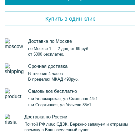
Купить в один клик
Доставка по Москве
по Москве 1 — 2 дня, от 99 руб.,
от 5000 бесплатно.
Срочная доставка
В течение 4 часов
В пределах МКАД 490руб.
Самовывоз бесплатно
м.Беломорская, ул.Смольная 44к1
м.Спортивная, ул.Усачева 35с1
Доставка по России
Почтой РФ либо СДЭК. Бережно запакуем и отправим
посылку в Ваш населенный пункт