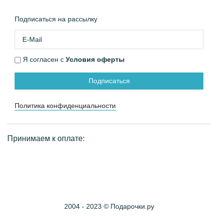
Подписаться на рассылку
Я согласен с
Условия оферты
Подписаться
Политика конфиденциальности
Принимаем к оплате:
2004 - 2023 © Подарочки.ру