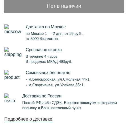
Нет в наличии
Доставка по Москве
по Москве 1 — 2 дня, от 99 руб.,
от 5000 бесплатно.
Срочная доставка
В течение 4 часов
В пределах МКАД 490руб.
Самовывоз бесплатно
м.Беломорская, ул.Смольная 44к1
м.Спортивная, ул.Усачева 35с1
Доставка по России
Почтой РФ либо СДЭК. Бережно запакуем и отправим
посылку в Ваш населенный пункт
Подробнее о доставке