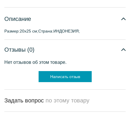
Описание
Размер:20х25 см;Страна:ИНДОНЕЗИЯ;
Отзывы (0)
Нет отзывов об этом товаре.
Написать отзыв
Задать вопрос
по этому товару