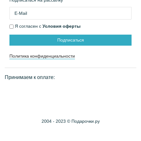
Подписаться на рассылку
Я согласен с
Условия оферты
Подписаться
Политика конфиденциальности
Принимаем к оплате:
2004 - 2023 © Подарочки.ру