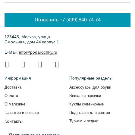
Позвонить +7 (499) 840-74-74
125445, Москва, улица
Смольная, дом 44 корпус 1
E-Mail:
info@podarochky.ru
Информация
Популярные разделы
Доставка
Аксессуары для обуви
Оплата
Вешалки, крючки
О магазине
Куклы сувенирные
Гарантия и возврат
Подставки для зонтов
Контакты
Туризм и отдых