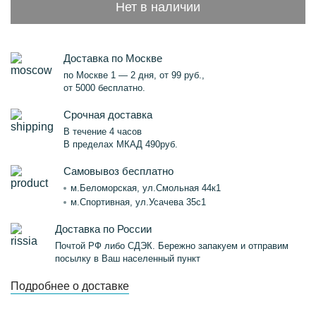
Нет в наличии
Доставка по Москве
по Москве 1 — 2 дня, от 99 руб.,
от 5000 бесплатно.
Срочная доставка
В течение 4 часов
В пределах МКАД 490руб.
Самовывоз бесплатно
м.Беломорская, ул.Смольная 44к1
м.Спортивная, ул.Усачева 35с1
Доставка по России
Почтой РФ либо СДЭК. Бережно запакуем и отправим
посылку в Ваш населенный пункт
Подробнее о доставке