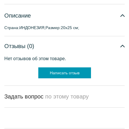
Описание
Страна:ИНДОНЕЗИЯ;Размер:20х25 см;
Отзывы (0)
Нет отзывов об этом товаре.
Написать отзыв
Задать вопрос
по этому товару