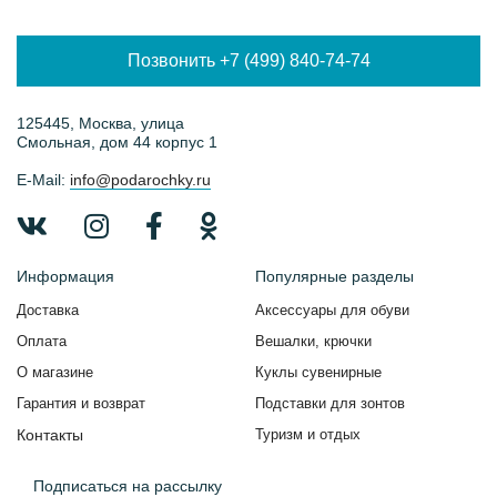
Позвонить +7 (499) 840-74-74
125445, Москва, улица
Смольная, дом 44 корпус 1
E-Mail:
info@podarochky.ru
Информация
Популярные разделы
Доставка
Аксессуары для обуви
Оплата
Вешалки, крючки
О магазине
Куклы сувенирные
Гарантия и возврат
Подставки для зонтов
Контакты
Туризм и отдых
Подписаться на рассылку