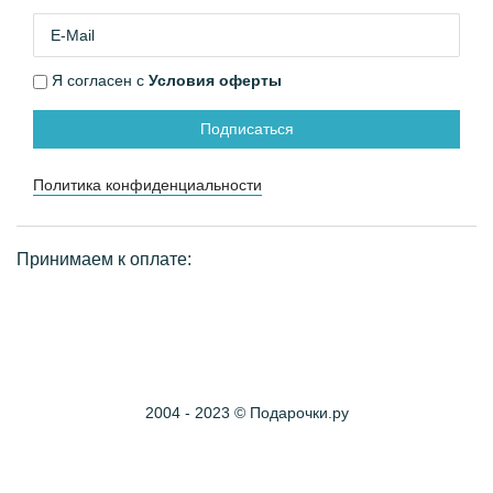
Я согласен с
Условия оферты
Подписаться
Политика конфиденциальности
Принимаем к оплате:
2004 - 2023 © Подарочки.ру