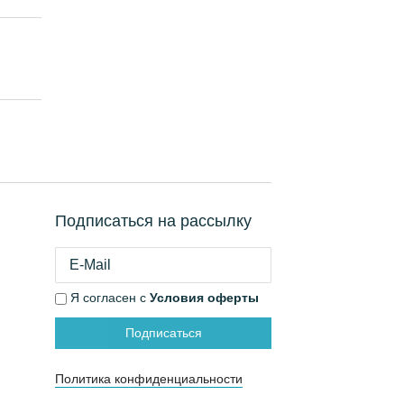
Подписаться на рассылку
Я согласен с
Условия оферты
Подписаться
Политика конфиденциальности