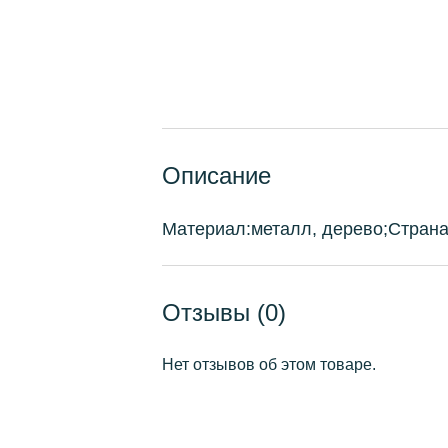
Описание
Материал:металл, дерево;Стран
Отзывы (0)
Нет отзывов об этом товаре.