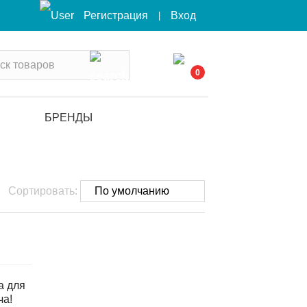
Вход
Регистрация
|
0
БРЕНДЫ
Сортировать: