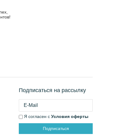
пех,
нтов!
Подписаться на рассылку
Я согласен с
Условия оферты
Подписаться