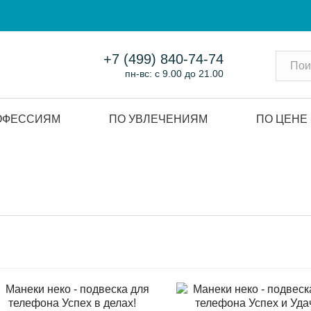
+7 (499) 840-74-74
пн-вс: с 9.00 до 21.00
ОФЕССИЯМ
ПО УВЛЕЧЕНИЯМ
ПО ЦЕНЕ