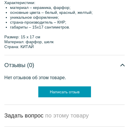
Характеристики:
материал – керамика, фарфор;
основные цвета – белый, красный, желтый;
уникальное оформление;
страна-производитель – КНР;
габариты – 15х17 сантиметров.
Размер: 15 х 17 см
Материал: фарфор, шелк
Страна: КИТАЙ
Отзывы (0)
Нет отзывов об этом товаре.
Написать отзыв
Задать вопрос
по этому товару