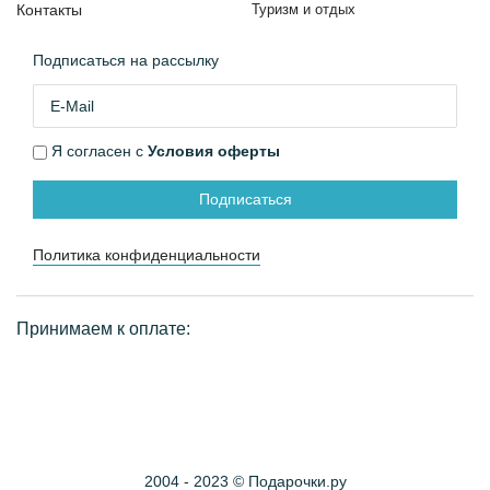
Контакты
Туризм и отдых
Подписаться на рассылку
Я согласен с
Условия оферты
Подписаться
Политика конфиденциальности
Принимаем к оплате:
2004 - 2023 © Подарочки.ру