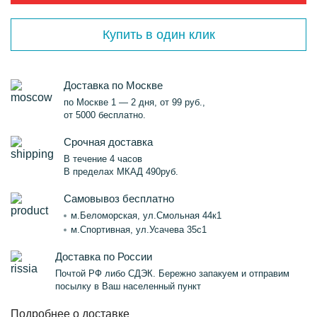
Купить в один клик
Доставка по Москве
по Москве 1 — 2 дня, от 99 руб.,
от 5000 бесплатно.
Срочная доставка
В течение 4 часов
В пределах МКАД 490руб.
Самовывоз бесплатно
м.Беломорская, ул.Смольная 44к1
м.Спортивная, ул.Усачева 35с1
Доставка по России
Почтой РФ либо СДЭК. Бережно запакуем и отправим
посылку в Ваш населенный пункт
Подробнее о доставке