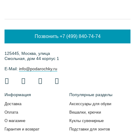
Позвонить +7 (499) 840-74-74
125445, Москва, улица
Смольная, дом 44 корпус 1
E-Mail:
info@podarochky.ru
Информация
Популярные разделы
Доставка
Аксессуары для обуви
Оплата
Вешалки, крючки
О магазине
Куклы сувенирные
Гарантия и возврат
Подставки для зонтов