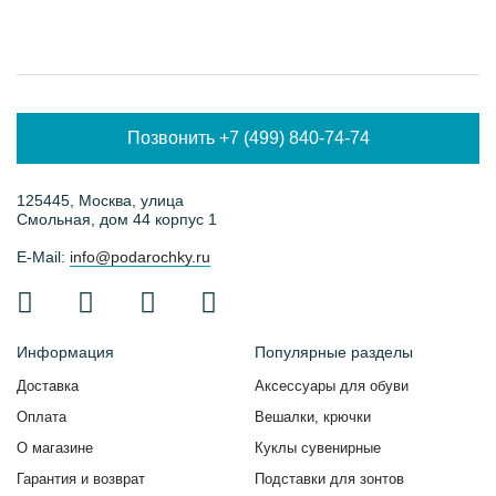
Позвонить +7 (499) 840-74-74
125445, Москва, улица
Смольная, дом 44 корпус 1
E-Mail:
info@podarochky.ru
Информация
Популярные разделы
Доставка
Аксессуары для обуви
Оплата
Вешалки, крючки
О магазине
Куклы сувенирные
Гарантия и возврат
Подставки для зонтов