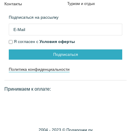
Контакты
Туризм и отдых
Подписаться на рассылку
Я согласен с
Условия оферты
Подписаться
Политика конфиденциальности
Принимаем к оплате:
2004 - 2023 © Подарочки.ру