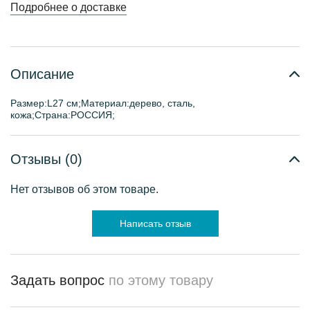
Подробнее о доставке
Описание
Размер:L27 см;Материал:дерево, сталь,
кожа;Страна:РОССИЯ;
Отзывы (0)
Нет отзывов об этом товаре.
Написать отзыв
Задать вопрос
по этому товару