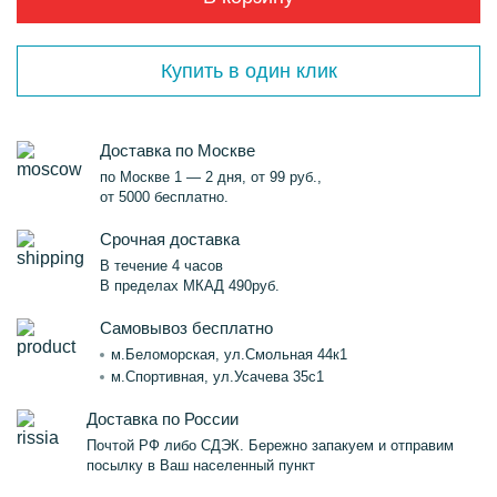
Купить в один клик
Доставка по Москве
по Москве 1 — 2 дня, от 99 руб.,
от 5000 бесплатно.
Срочная доставка
В течение 4 часов
В пределах МКАД 490руб.
Самовывоз бесплатно
м.Беломорская, ул.Смольная 44к1
м.Спортивная, ул.Усачева 35с1
Доставка по России
Почтой РФ либо СДЭК. Бережно запакуем и отправим
посылку в Ваш населенный пункт