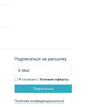
Подписаться на рассылку
Я согласен с
Условия оферты
Подписаться
Политика конфиденциальности