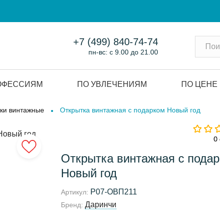
+7 (499) 840-74-74
пн-вс: с 9.00 до 21.00
ОФЕССИЯМ
ПО УВЛЕЧЕНИЯМ
ПО ЦЕНЕ
ки винтажные
Открытка винтажная с подарком Новый год
0
0
Открытка винтажная с пода
Новый год
Р07-ОВП211
Артикул:
Даринчи
Бренд: