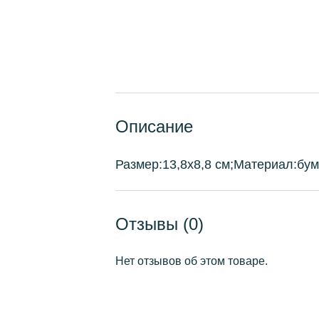
Описание
Размер:13,8х8,8 см;Материал:бу
Отзывы (0)
Нет отзывов об этом товаре.