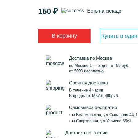
150 ₽
Есть на складе
В корзину
Купить в один
Доставка по Москве
по Москве 1 — 2 дня, от 99 руб.,
от 5000 бесплатно.
Срочная доставка
В течение 4 часов
В пределах МКАД 490руб.
Самовывоз бесплатно
м.Беломорская, ул.Смольная 44к1
м.Спортивная, ул.Усачева 35с1
Доставка по России