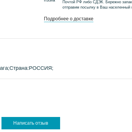
Почтой РФ либо СДЭК. Бережно запак
отправим посылку в Ваш населенный 
Подробнее о доставке
мага;Страна:РОССИЯ;
Написать отзыв