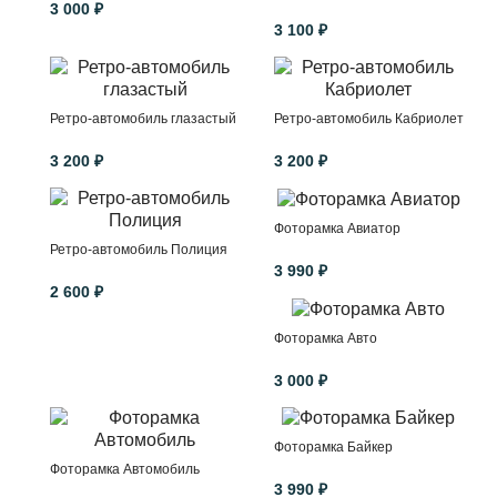
3 000 ₽
3 100 ₽
Ретро-автомобиль глазастый
Ретро-автомобиль Кабриолет
3 200 ₽
3 200 ₽
Фоторамка Авиатор
Ретро-автомобиль Полиция
3 990 ₽
2 600 ₽
Фоторамка Авто
3 000 ₽
Фоторамка Байкер
Фоторамка Автомобиль
3 990 ₽