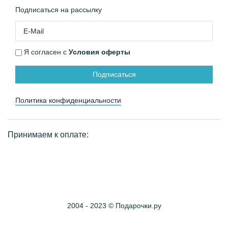
Подписаться на рассылку
Я согласен с
Условия оферты
Подписаться
Политика конфиденциальности
Принимаем к оплате:
2004 - 2023 © Подарочки.ру