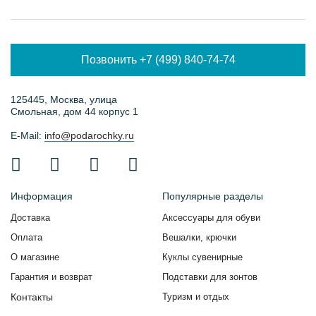
Позвонить +7 (499) 840-74-74
125445, Москва, улица
Смольная, дом 44 корпус 1
E-Mail:
info@podarochky.ru
Информация
Популярные разделы
Доставка
Аксессуары для обуви
Оплата
Вешалки, крючки
О магазине
Куклы сувенирные
Гарантия и возврат
Подставки для зонтов
Контакты
Туризм и отдых