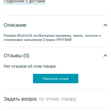
Подробнее о доставке
Описание
Размер:40х22х16 см;Материал:керамика, эмаль, золотое и
платиновое напыление;Страна:УРУГВАЙ;
Отзывы (0)
Нет отзывов об этом товаре.
Написать отзыв
Задать вопрос
по этому товару