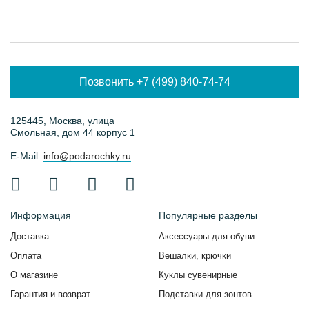
Позвонить +7 (499) 840-74-74
125445, Москва, улица
Смольная, дом 44 корпус 1
E-Mail:
info@podarochky.ru
Информация
Популярные разделы
Доставка
Аксессуары для обуви
Оплата
Вешалки, крючки
О магазине
Куклы сувенирные
Гарантия и возврат
Подставки для зонтов