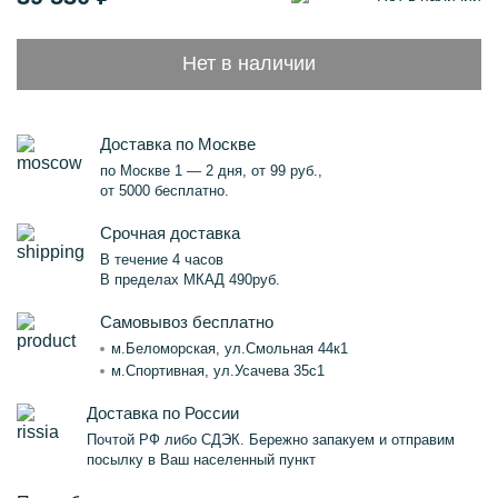
Нет в наличии
Доставка по Москве
по Москве 1 — 2 дня, от 99 руб.,
от 5000 бесплатно.
Срочная доставка
В течение 4 часов
В пределах МКАД 490руб.
Самовывоз бесплатно
м.Беломорская, ул.Смольная 44к1
м.Спортивная, ул.Усачева 35с1
Доставка по России
Почтой РФ либо СДЭК. Бережно запакуем и отправим
посылку в Ваш населенный пункт