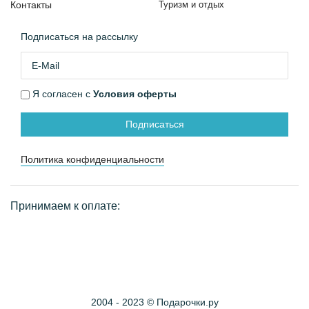
Контакты
Туризм и отдых
Подписаться на рассылку
Я согласен с
Условия оферты
Подписаться
Политика конфиденциальности
Принимаем к оплате:
2004 - 2023 © Подарочки.ру