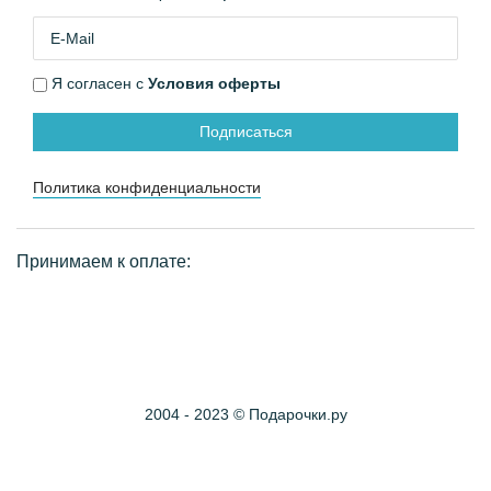
Я согласен с
Условия оферты
Подписаться
Политика конфиденциальности
Принимаем к оплате:
2004 - 2023 © Подарочки.ру