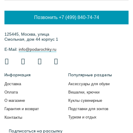
Позвонить +7 (499) 840-74-74
125445, Москва, улица
Смольная, дом 44 корпус 1
E-Mail:
info@podarochky.ru
Информация
Популярные разделы
Доставка
Аксессуары для обуви
Оплата
Вешалки, крючки
О магазине
Куклы сувенирные
Гарантия и возврат
Подставки для зонтов
Контакты
Туризм и отдых
Подписаться на рассылку