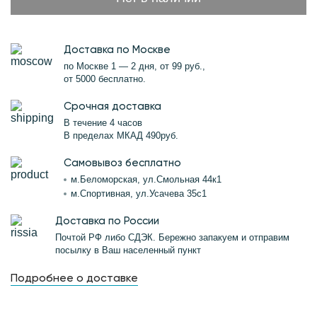
Доставка по Москве
по Москве 1 — 2 дня, от 99 руб.,
от 5000 бесплатно.
Срочная доставка
В течение 4 часов
В пределах МКАД 490руб.
Самовывоз бесплатно
м.Беломорская, ул.Смольная 44к1
м.Спортивная, ул.Усачева 35с1
Доставка по России
Почтой РФ либо СДЭК. Бережно запакуем и отправим
посылку в Ваш населенный пункт
Подробнее о доставке