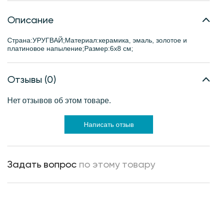
Описание
Страна:УРУГВАЙ;Материал:керамика, эмаль, золотое и
платиновое напыление;Размер:6х8 см;
Отзывы (0)
Нет отзывов об этом товаре.
Написать отзыв
Задать вопрос
по этому товару