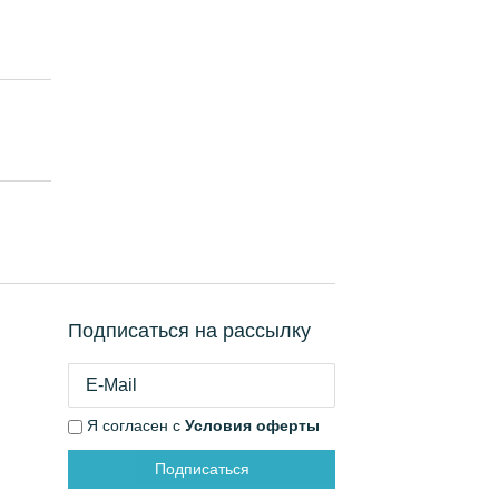
Подписаться на рассылку
Я согласен с
Условия оферты
Подписаться