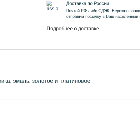
Доставка по России
Почтой РФ либо СДЭК. Бережно запак
отправим посылку в Ваш населенный 
Подробнее о доставке
ка, эмаль, золотое и платиновое