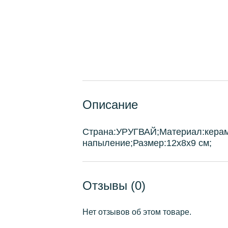
Описание
Страна:УРУГВАЙ;Материал:керами
напыление;Размер:12х8х9 см;
Отзывы (0)
Нет отзывов об этом товаре.