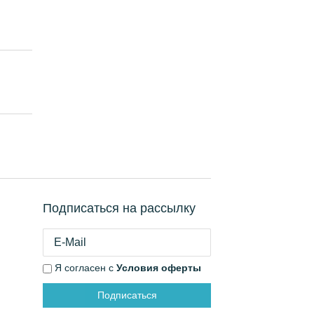
Подписаться на рассылку
Я согласен с
Условия оферты
Подписаться