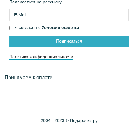
Подписаться на рассылку
Я согласен с
Условия оферты
Подписаться
Политика конфиденциальности
Принимаем к оплате:
2004 - 2023 © Подарочки.ру