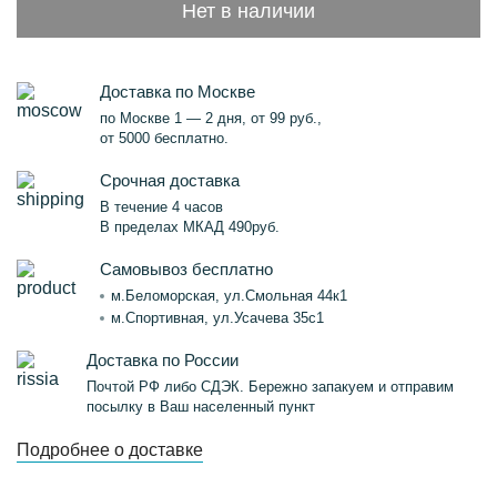
Нет в наличии
Доставка по Москве
по Москве 1 — 2 дня, от 99 руб.,
от 5000 бесплатно.
Срочная доставка
В течение 4 часов
В пределах МКАД 490руб.
Самовывоз бесплатно
м.Беломорская, ул.Смольная 44к1
м.Спортивная, ул.Усачева 35с1
Доставка по России
Почтой РФ либо СДЭК. Бережно запакуем и отправим
посылку в Ваш населенный пункт
Подробнее о доставке