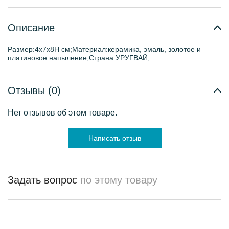
Описание
Размер:4х7х8H см;Материал:керамика, эмаль, золотое и
платиновое напыление;Страна:УРУГВАЙ;
Отзывы (0)
Нет отзывов об этом товаре.
Написать отзыв
Задать вопрос
по этому товару