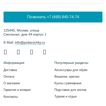
Позвонить +7 (499) 840-74-74
125445, Москва, улица
Смольная, дом 44 корпус 1
E-Mail:
info@podarochky.ru
Информация
Популярные разделы
Доставка
Аксессуары для обуви
Оплата
Вешалки, крючки
О магазине
Куклы сувенирные
Гарантия и возврат
Подставки для зонтов
Контакты
Туризм и отдых