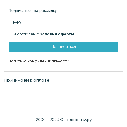
Подписаться на рассылку
Я согласен с
Условия оферты
Подписаться
Политика конфиденциальности
Принимаем к оплате:
2004 - 2023 © Подарочки.ру