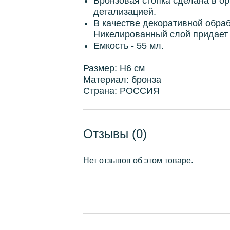
Бронзовая стопка сделана в о
детализацией.
В качестве декоративной обра
Никелированный слой придает 
Емкость - 55 мл.
Размер: H6 см
Материал: бронза
Страна: РОССИЯ
Отзывы (0)
Нет отзывов об этом товаре.