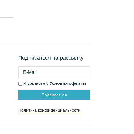
Подписаться на рассылку
Я согласен с
Условия оферты
Подписаться
Политика конфиденциальности