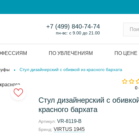
+7 (499) 840-74-74
пн-вс: с 9.00 до 21.00
ОФЕССИЯМ
ПО УВЛЕЧЕНИЯМ
ПО ЦЕНЕ
 пуфы
Стул дизайнерский с обивкой из красного бархата
0
0
Стул дизайнерский с обивкой
красного бархата
VR-8119-B
Артикул:
VIRTUS 1945
Бренд: