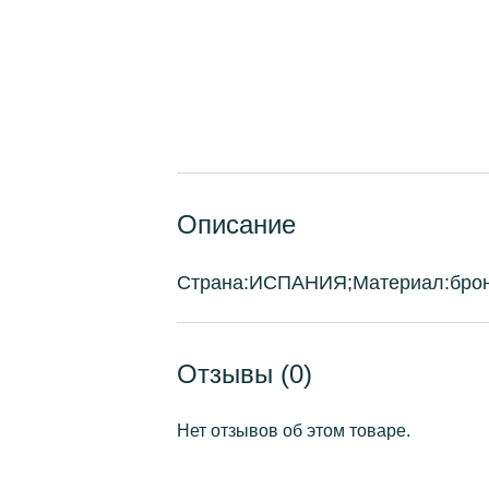
Описание
Страна:ИСПАНИЯ;Материал:бронза
Отзывы (0)
Нет отзывов об этом товаре.