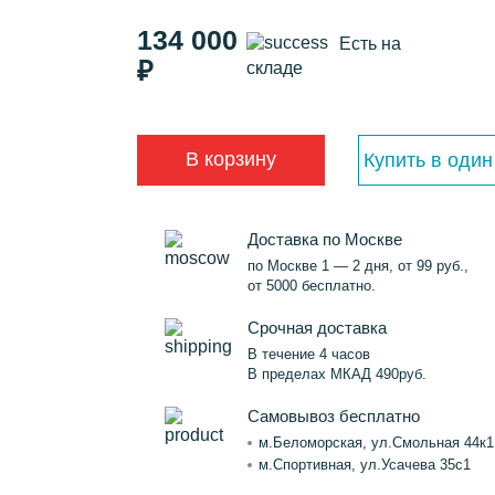
134 000
Есть на
₽
складе
В корзину
Купить в один
Доставка по Москве
по Москве 1 — 2 дня, от 99 руб.,
от 5000 бесплатно.
Срочная доставка
В течение 4 часов
В пределах МКАД 490руб.
Самовывоз бесплатно
м.Беломорская, ул.Смольная 44к1
м.Спортивная, ул.Усачева 35с1