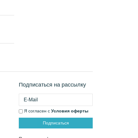
Подписаться на рассылку
Я согласен с
Условия оферты
Подписаться