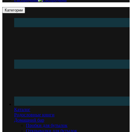
Категории
Каталог
Родословные книги
Домашний бар
Пробки для бутылок
Открывалки для бутылок